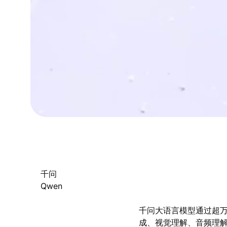
千问
Qwen
千问大语言模型通过超
成、视觉理解、音频理解、