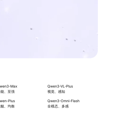
wen3-Max
Qwen3-VL-Plus
全能、至强
视觉、感知
wen-Plus
Qwen3-Omni-Flash
旗舰、均衡
全模态、多感