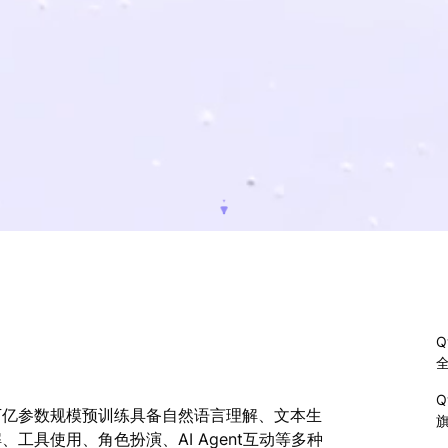
Q
Q
万亿参数规模预训练具备自然语言理解、文本生
工具使用、角色扮演、AI Agent互动等多种