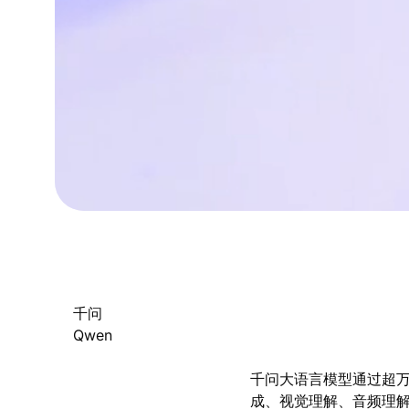
千问
Qwen
千问大语言模型通过超
成、视觉理解、音频理解、