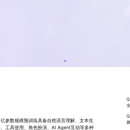
Q
Q
万亿参数规模预训练具备自然语言理解、文本生
工具使用、角色扮演、AI Agent互动等多种