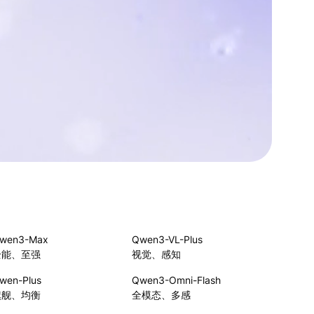
wen3-Max
Qwen3-VL-Plus
全能、至强
视觉、感知
wen-Plus
Qwen3-Omni-Flash
旗舰、均衡
全模态、多感